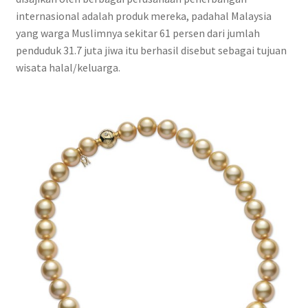
internasional adalah produk mereka, padahal Malaysia
yang warga Muslimnya sekitar 61 persen dari jumlah
penduduk 31.7 juta jiwa itu berhasil disebut sebagai tujuan
wisata halal/keluarga.