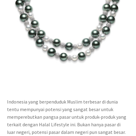
Indonesia yang berpenduduk Muslim terbesar di dunia
tentu mempunyai potensi yang sangat besar untuk
memperebutkan pangsa pasar untuk produk-produk yang
terkait dengan Halal Lifestyle ini. Bukan hanya pasar di
luar negeri, potensi pasar dalam negeri pun sangat besar.