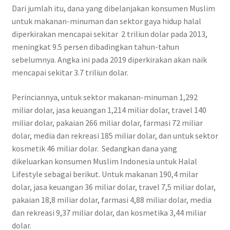
Dari jumlah itu, dana yang dibelanjakan konsumen Muslim
untuk makanan-minuman dan sektor gaya hidup halal
diperkirakan mencapai sekitar 2 triliun dolar pada 2013,
meningkat 9.5 persen dibadingkan tahun-tahun
sebelumnya. Angka ini pada 2019 diperkirakan akan naik
mencapai sekitar 3.7 triliun dolar.
Perinciannya, untuk sektor makanan-minuman 1,292
miliar dolar, jasa keuangan 1,214 miliar dolar, travel 140
miliar dolar, pakaian 266 miliar dolar, farmasi 72 miliar
dolar, media dan rekreasi 185 miliar dolar, dan untuk sektor
kosmetik 46 miliar dolar. Sedangkan dana yang
dikeluarkan konsumen Muslim Indonesia untuk Halal
Lifestyle sebagai berikut. Untuk makanan 190,4 milar
dolar, jasa keuangan 36 miliar dolar, travel 7,5 miliar dolar,
pakaian 18,8 miliar dolar, farmasi 4,88 miliar dolar, media
dan rekreasi 9,37 miliar dolar, dan kosmetika 3,44 miliar
dolar.