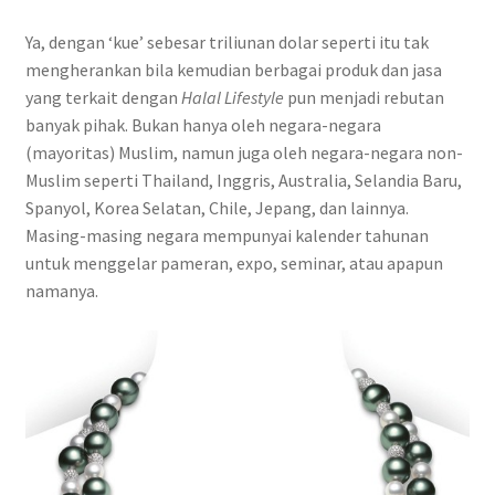
Ya, dengan ‘kue’ sebesar triliunan dolar seperti itu tak
mengherankan bila kemudian berbagai produk dan jasa
yang terkait dengan
Halal Lifestyle
pun menjadi rebutan
banyak pihak. Bukan hanya oleh negara-negara
(mayoritas) Muslim, namun juga oleh negara-negara non-
Muslim seperti Thailand, Inggris, Australia, Selandia Baru,
Spanyol, Korea Selatan, Chile, Jepang, dan lainnya.
Masing-masing negara mempunyai kalender tahunan
untuk menggelar pameran, expo, seminar, atau apapun
namanya.