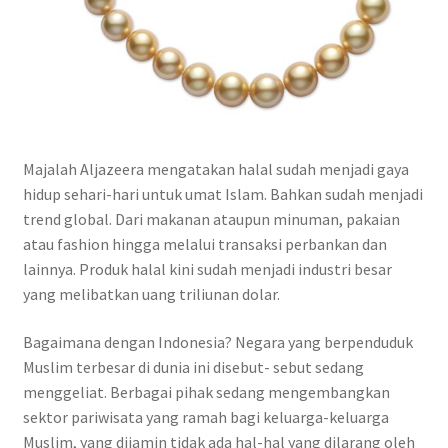
Majalah Aljazeera mengatakan halal sudah menjadi gaya
hidup sehari-hari untuk umat Islam. Bahkan sudah menjadi
trend global. Dari makanan ataupun minuman, pakaian
atau fashion hingga melalui transaksi perbankan dan
lainnya. Produk halal kini sudah menjadi industri besar
yang melibatkan uang triliunan dolar.
Bagaimana dengan Indonesia? Negara yang berpenduduk
Muslim terbesar di dunia ini disebut- sebut sedang
menggeliat. Berbagai pihak sedang mengembangkan
sektor pariwisata yang ramah bagi keluarga-keluarga
Muslim, yang dijamin tidak ada hal-hal yang dilarang oleh